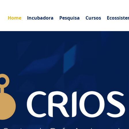
Home
Incubadora
Pesquisa
Cursos
Ecossist