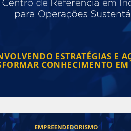
NVOLVENDO ESTRATÉGIAS E A
SFORMAR CONHECIMENTO EM
EMPREENDEDORISMO