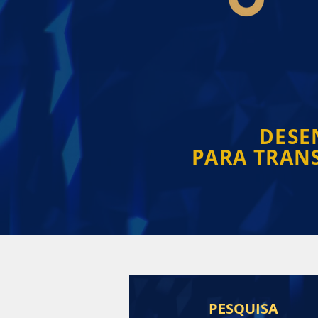
DESE
PARA TRAN
PESQUISA