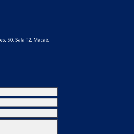
es, 50, Sala T2, Macaé,