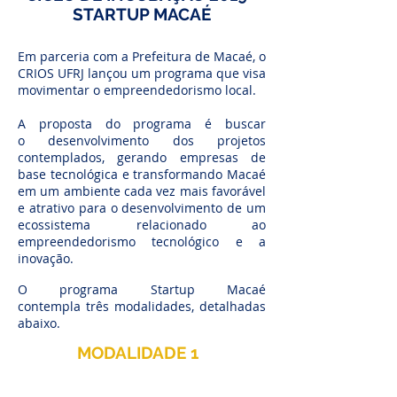
STARTUP MACAÉ
Em parceria com a Prefeitura de Macaé, o
CRIOS UFRJ lançou um programa que visa
movimentar o empreendedorismo local.
A proposta do programa é buscar
o desenvolvimento dos projetos
contemplados, gerando empresas de
base tecnológica e transformando Macaé
em um ambiente cada vez mais favorável
e atrativo para o desenvolvimento de um
ecossistema relacionado ao
empreendedorismo tecnológico e a
inovação.​
O programa Startup Macaé
contempla três modalidades, detalhadas
abaixo.
MODALIDADE 1
Desenvolvimento