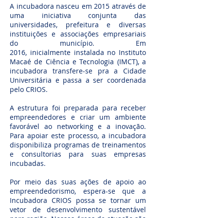
A incubadora nasceu em 2015 através de
uma iniciativa conjunta das
universidades, prefeitura e diversas
instituições e associações empresariais
do município. Em
2016, inicialmente instalada no Instituto
Macaé de Ciência e Tecnologia (IMCT), a
incubadora transfere-se pra a Cidade
Universitária e passa a ser coordenada
pelo CRIOS.
A estrutura foi preparada para receber
empreendedores e criar um ambiente
favorável ao networking e a inovação.
Para apoiar este processo, a incubadora
disponibiliza programas de treinamentos
e consultorias para suas empresas
incubadas.
Por meio das suas ações de apoio ao
empreendedorismo, espera-se que a
Incubadora CRIOS possa se tornar um
vetor de desenvolvimento sustentável