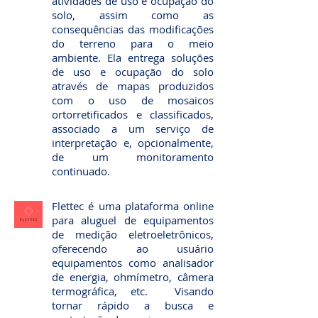
atividades de uso e ocupação do
solo, assim como as
consequências das modificações
do terreno para o meio
ambiente. Ela entrega soluções
de uso e ocupação do solo
através de mapas produzidos
com o uso de mosaicos
ortorretificados e classificados,
associado a um serviço de
interpretação e, opcionalmente,
de um monitoramento
continuado.
Flettec é uma plataforma online
para aluguel de equipamentos
de medição eletroeletrônicos,
oferecendo ao usuário
equipamentos como analisador
de energia, ohmímetro, câmera
termográfica, etc. Visando
tornar rápido a busca e