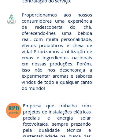
contratação do serviço.
Proporcionamos aos nossos
consumidores uma experiência
de redescoberta do chá,
oferecendo-lhes uma bebida
real, com muita personalidade,
efeitos probióticos e cheia de
vida!
Priorizamos a utilização de
ervas e ingredientes nacionais
em nossas produções. Porém,
isso não nos desencoraja a
experimentar aromas e sabores
vindos de todo e qualquer canto
do mundo!
Empresa que trabalha com
projetos de instalações elétricas
prediais e energia solar
fotovoltaica, sempre prezando
pela qualidade técnica e
sustentabilidade na busca das