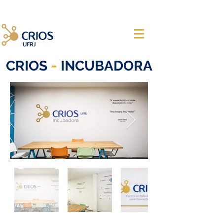
-
CRIOS
INCUBADORA